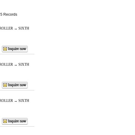
: 5 Records
ROLLER → SIXTH
ROLLER → SIXTH
ROLLER → SIXTH