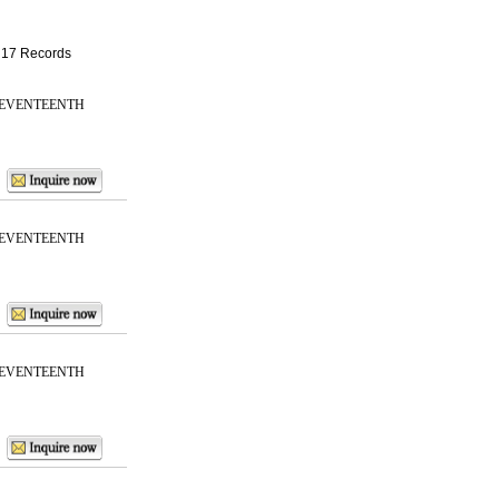
: 17 Records
SEVENTEENTH
SEVENTEENTH
SEVENTEENTH