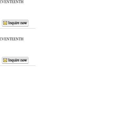
SEVENTEENTH
SEVENTEENTH