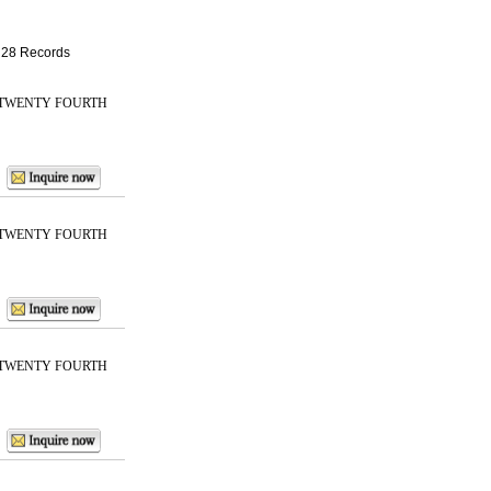
: 28 Records
 TWENTY FOURTH
 TWENTY FOURTH
 TWENTY FOURTH