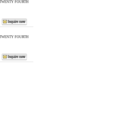
 TWENTY FOURTH
 TWENTY FOURTH